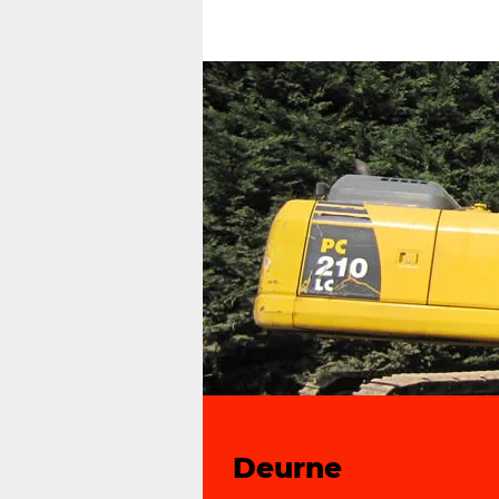
Deurne