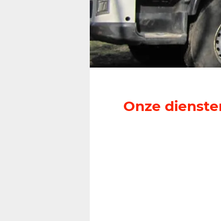
Onze dienste