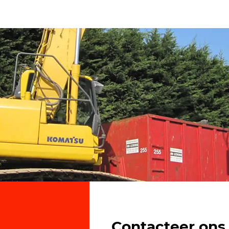
Contacteer ons