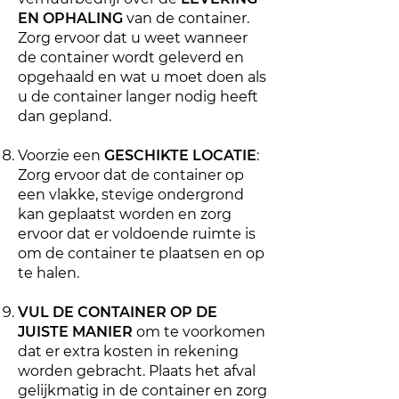
EN OPHALING
van de container.
Zorg ervoor dat u weet wanneer
de container wordt geleverd en
opgehaald en wat u moet doen als
u de container langer nodig heeft
dan gepland.
Voorzie een
GESCHIKTE LOCATIE
:
Zorg ervoor dat de container op
een vlakke, stevige ondergrond
kan geplaatst worden en zorg
ervoor dat er voldoende ruimte is
om de container te plaatsen en op
te halen.
VUL DE CONTAINER OP DE
JUISTE MANIER
om te voorkomen
dat er extra kosten in rekening
worden gebracht. Plaats het afval
gelijkmatig in de container en zorg