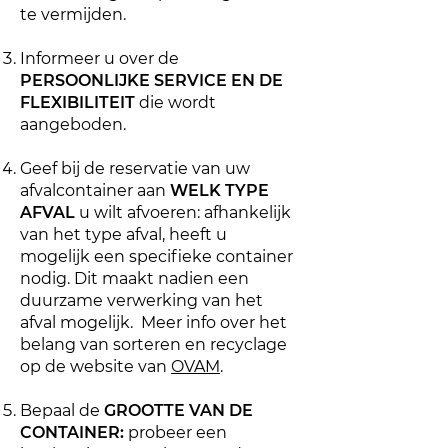
te vermijden.
Informeer u over de
PERSOONLIJKE SERVICE EN DE
FLEXIBILITEIT
die wordt
aangeboden.
Geef bij de reservatie van uw
afvalcontainer aan
WELK TYPE
AFVAL
u wilt afvoeren: afhankelijk
van het type afval, heeft u
mogelijk een specifieke container
nodig. Dit maakt nadien een
duurzame verwerking van het
afval mogelijk. Meer info over het
belang van sorteren en recyclage
op de website van
OVAM
.
Bepaal de
GROOTTE VAN DE
CONTAINER:
probeer een