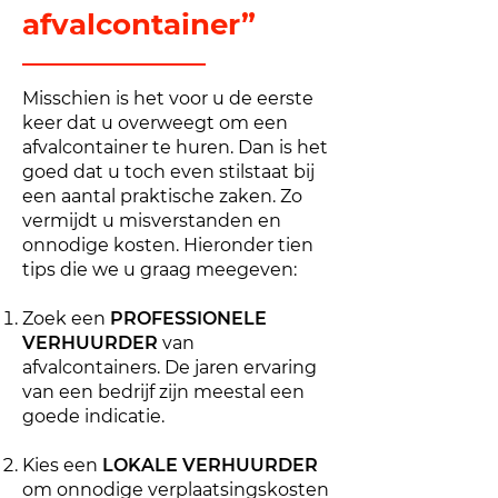
afvalcontainer”
Misschien is het voor u de eerste
keer dat u overweegt om een
afvalcontainer te huren. Dan is het
goed dat u toch even stilstaat bij
een aantal praktische zaken. Zo
vermijdt u misverstanden en
onnodige kosten. Hieronder tien
tips die we u graag meegeven:
Zoek een
PROFESSIONELE
VERHUURDER
van
afvalcontainers. De jaren ervaring
van een bedrijf zijn meestal een
goede indicatie.
Kies een
LOKALE VERHUURDER
om onnodige verplaatsingskosten