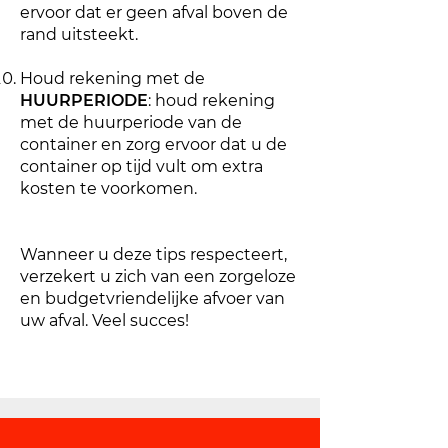
ervoor dat er geen afval boven de
rand uitsteekt.
Houd rekening met de
HUURPERIODE
: houd rekening
met de huurperiode van de
container en zorg ervoor dat u de
container op tijd vult om extra
kosten te voorkomen.
Wanneer u deze tips respecteert,
verzekert u zich van een zorgeloze
en budgetvriendelijke afvoer van
uw afval. Veel succes!