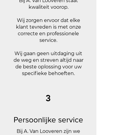
Bij A. Van Looveren staat
kwaliteit voorop.
Wij zorgen ervoor dat elke
klant tevreden is met onze
correcte en professionele
service.
Wij gaan geen uitdaging uit
de weg en streven altijd naar
de beste oplossing voor uw
specifieke behoeften.
3
Persoonlijke service
Bij A. Van Looveren zijn we