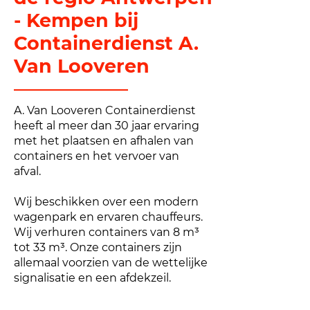
- Kempen bij
Containerdienst A.
Van Looveren
A. Van Looveren Containerdienst
heeft al meer dan 30 jaar ervaring
met het plaatsen en afhalen van
containers en het vervoer van
afval.
Wij beschikken over een modern
wagenpark en ervaren chauffeurs.
Wij verhuren containers van 8 m³
tot 33 m³. Onze containers zijn
allemaal voorzien van de wettelijke
signalisatie en een afdekzeil.