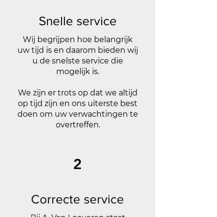
Snelle service
Wij begrijpen hoe belangrijk
uw tijd is en daarom bieden wij
u de snelste service die
mogelijk is.
We zijn er trots op dat we altijd
op tijd zijn en ons uiterste best
doen om uw verwachtingen te
overtreffen.
2
Correcte service