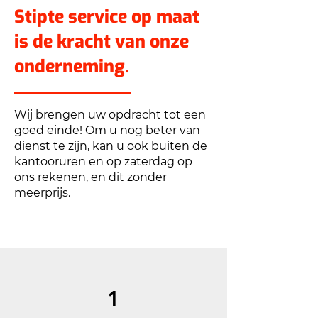
Stipte service op maat
is de kracht van onze
onderneming.
Wij brengen uw opdracht tot een
goed einde! Om u nog beter van
dienst te zijn, kan u ook buiten de
kantooruren en op zaterdag op
ons rekenen, en dit zonder
meerprijs.
1