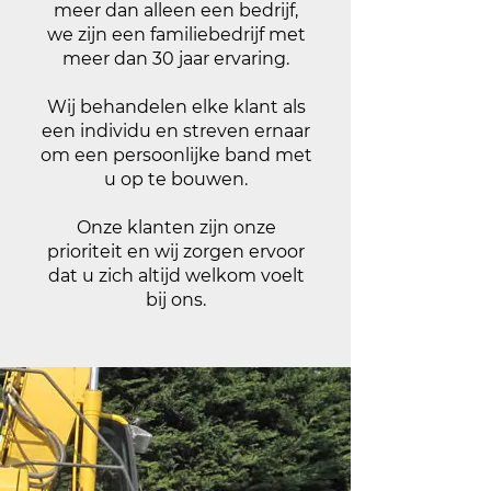
meer dan alleen een bedrijf,
we zijn een familiebedrijf met
meer dan 30 jaar ervaring.
Wij behandelen elke klant als
een individu en streven ernaar
om een persoonlijke band met
u op te bouwen.
Onze klanten zijn onze
prioriteit en wij zorgen ervoor
dat u zich altijd welkom voelt
bij ons.